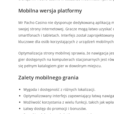
Mobilna wersja platformy
Mr Pacho Casino nie dysponuje dedykowaną aplikacją m
swojej strony internetowej. Gracze mogą łatwo uzyskać d
smartfonach i tabletach. Interfejs został zaprojektowan
kluczowe dla osób korzystających z urządzeń mobilnych
Optymalizacja strony mobilnej sprawia, że nawigacja jest
gier dostępnych na komputerach stacjonarnych jest rów
się pełnym katalogiem gier w dowolnym miejscu.
Zalety mobilnego grania
Wygoda i dostępność z różnych lokalizacji.
Optymalizowany interfejs zapewniający łatwą nawiga
Możliwość korzystania z wielu funkcji, takich jak wpła
Łatwy dostęp do promocji i bonusów.