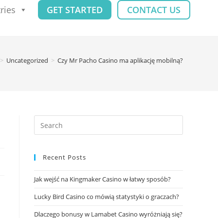
ries
GET STARTED
CONTACT US
>
Uncategorized
>
Czy Mr Pacho Casino ma aplikację mobilną?
Recent Posts
Jak wejść na Kingmaker Casino w łatwy sposób?
Lucky Bird Casino co mówią statystyki o graczach?
Dlaczego bonusy w Lamabet Casino wyróżniają się?