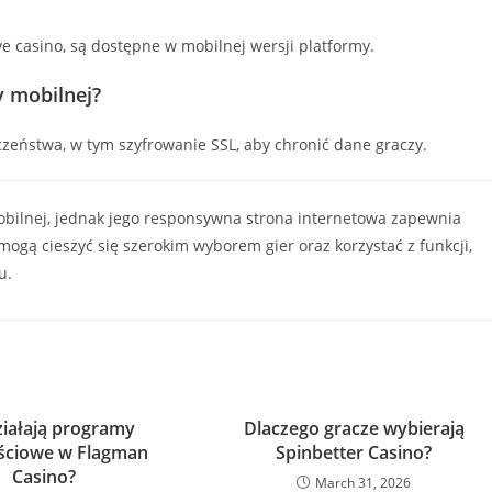
live casino, są dostępne w mobilnej wersji platformy.
y mobilnej?
zeństwa, w tym szyfrowanie SSL, aby chronić dane graczy.
obilnej, jednak jego responsywna strona internetowa zapewnia
ogą cieszyć się szerokim wyborem gier oraz korzystać z funkcji,
u.
ziałają programy
Dlaczego gracze wybierają
ościowe w Flagman
Spinbetter Casino?
Casino?
March 31, 2026