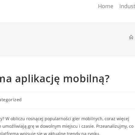
Home
Indust
ma aplikację mobilną?
ategorized
zy? W obliczu rosnącej popularności gier mobilnych, coraz więcej
 umożliwiają grę w dowolnym miejscu i czasie. Przeanalizujmy, co
platforma wpisuje się w aktualne trendy na rynku.