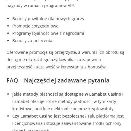
nagrody w ramach programów VIP.
Bonusy powitalne dla nowych graczy
Promocje cotygodniowe
Programy lojalnościowe z nagrodami
Bonusy za polecenia
Oferowane promocje są przejrzyste, a warunki ich obrotu są
dostępne dla każdego użytkownika, co zapewnia
przejrzystość i uczciwość w korzystaniu z bonusów.
FAQ – Najczęściej zadawane pytania
Jakie metody płatności są dostępne w Lamabet Casino?
Lamabet oferuje różne metody płatności, w tym karty
kredytowe, portfele elektroniczne oraz kryptowaluty.
Czy Lamabet Casino jest bezpieczne?
Tak, platforma jest
licencjonowana i stosuje zaawansowane środki ochrony
danych osobowych.