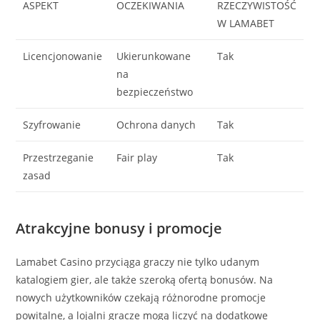
ASPEKT
OCZEKIWANIA
RZECZYWISTOŚĆ
W LAMABET
Licencjonowanie
Ukierunkowane
Tak
na
bezpieczeństwo
Szyfrowanie
Ochrona danych
Tak
Przestrzeganie
Fair play
Tak
zasad
Atrakcyjne bonusy i promocje
Lamabet Casino przyciąga graczy nie tylko udanym
katalogiem gier, ale także szeroką ofertą bonusów. Na
nowych użytkowników czekają różnorodne promocje
powitalne, a lojalni gracze mogą liczyć na dodatkowe