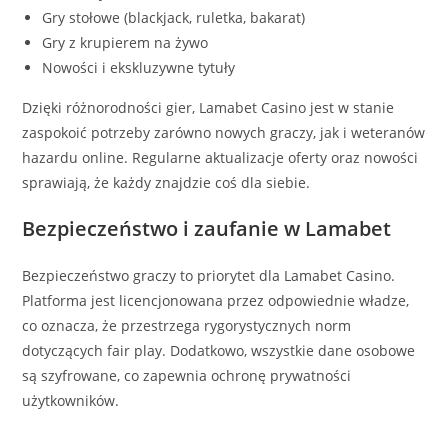
Gry stołowe (blackjack, ruletka, bakarat)
Gry z krupierem na żywo
Nowości i ekskluzywne tytuły
Dzięki różnorodności gier, Lamabet Casino jest w stanie
zaspokoić potrzeby zarówno nowych graczy, jak i weteranów
hazardu online. Regularne aktualizacje oferty oraz nowości
sprawiają, że każdy znajdzie coś dla siebie.
Bezpieczeństwo i zaufanie w Lamabet
Bezpieczeństwo graczy to priorytet dla Lamabet Casino.
Platforma jest licencjonowana przez odpowiednie władze,
co oznacza, że przestrzega rygorystycznych norm
dotyczących fair play. Dodatkowo, wszystkie dane osobowe
są szyfrowane, co zapewnia ochronę prywatności
użytkowników.