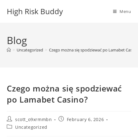
High Risk Buddy
Menu
Blog
>
Uncategorized
>
Czego można się spodziewać po Lamabet Casino
Czego można się spodziewać
po Lamabet Casino?
scott_o9xrmmbn
February 6, 2026
Uncategorized