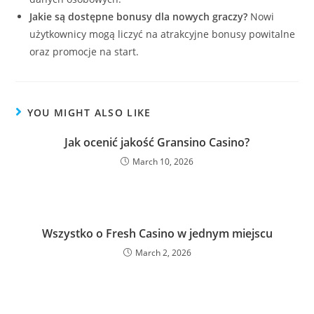
Jakie są dostępne bonusy dla nowych graczy?
Nowi
użytkownicy mogą liczyć na atrakcyjne bonusy powitalne
oraz promocje na start.
YOU MIGHT ALSO LIKE
Jak ocenić jakość Gransino Casino?
March 10, 2026
Wszystko o Fresh Casino w jednym miejscu
March 2, 2026