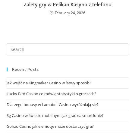
Zalety gry w Pelikan Kasyno z telefonu
February 24, 2026
Recent Posts
Jak wejść na Kingmaker Casino w łatwy sposób?
Lucky Bird Casino co mówią statystyki o graczach?
Dlaczego bonusy w Lamabet Casino wyróżniają się?
Sg Casino w świecie mobilnym: jak grać na smartfonie?
Gonzo Casino jakie emocje może dostarczyć gra?