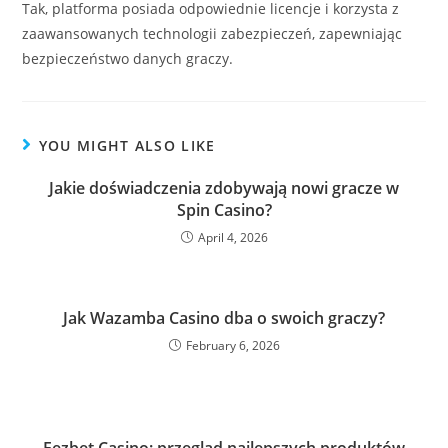
Tak, platforma posiada odpowiednie licencje i korzysta z
zaawansowanych technologii zabezpieczeń, zapewniając
bezpieczeństwo danych graczy.
YOU MIGHT ALSO LIKE
Jakie doświadczenia zdobywają nowi gracze w
Spin Casino?
April 4, 2026
Jak Wazamba Casino dba o swoich graczy?
February 6, 2026
Fezbet Casino: przegląd najlepszych produktów