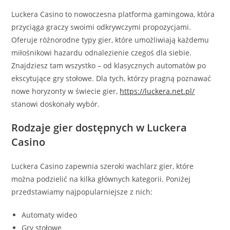
Luckera Casino to nowoczesna platforma gamingowa, która
przyciąga graczy swoimi odkrywczymi propozycjami.
Oferuje różnorodne typy gier, które umożliwiają każdemu
miłośnikowi hazardu odnalezienie czegoś dla siebie.
Znajdziesz tam wszystko – od klasycznych automatów po
ekscytujące gry stołowe. Dla tych, którzy pragną poznawać
nowe horyzonty w świecie gier,
https://luckera.net.pl/
stanowi doskonały wybór.
Rodzaje gier dostępnych w Luckera
Casino
Luckera Casino zapewnia szeroki wachlarz gier, które
można podzielić na kilka głównych kategorii. Poniżej
przedstawiamy najpopularniejsze z nich:
Automaty wideo
Gry stołowe