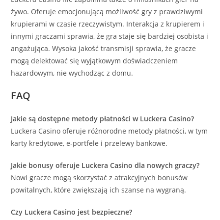
żywo. Oferuje emocjonującą możliwość gry z prawdziwymi
krupierami w czasie rzeczywistym. Interakcja z krupierem i
innymi graczami sprawia, że gra staje się bardziej osobista i
angażująca. Wysoka jakość transmisji sprawia, że gracze
mogą delektować się wyjątkowym doświadczeniem
hazardowym, nie wychodząc z domu.
FAQ
Jakie są dostępne metody płatności w Luckera Casino?
Luckera Casino oferuje różnorodne metody płatności, w tym
karty kredytowe, e-portfele i przelewy bankowe.
Jakie bonusy oferuje Luckera Casino dla nowych graczy?
Nowi gracze mogą skorzystać z atrakcyjnych bonusów
powitalnych, które zwiększają ich szanse na wygraną.
Czy Luckera Casino jest bezpieczne?