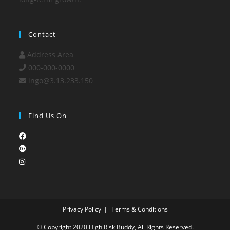
Contact
Address Area
000-000-0000
ingo@3.13.233.150
Find Us On
Privacy Policy
Terms & Conditions
© Copyright 2020 High Risk Buddy, All Rights Reserved.