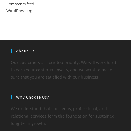
Comments feed
WordPress.org
About Us
Our customers are our top priority. We will work hard
to earn your continual loyalty, and we want to make
sure that you are satisfied with our business.
Why Choose Us?
We understand that courteous, professional, and
relational services form the foundation for sustained,
long-term growth.