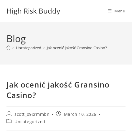
High Risk Buddy
Menu
Blog
>
Uncategorized
>
Jak ocenić jakość Gransino Casino?
Jak ocenić jakość Gransino
Casino?
scott_o9xrmmbn
March 10, 2026
Uncategorized