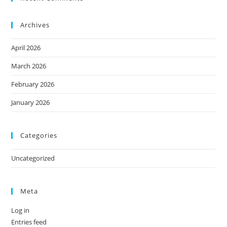
Archives
April 2026
March 2026
February 2026
January 2026
Categories
Uncategorized
Meta
Log in
Entries feed