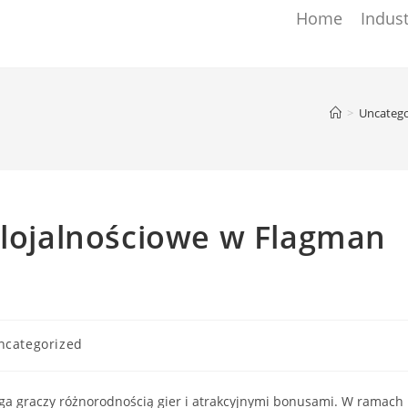
Home
Indust
>
Uncatego
 lojalnościowe w Flagman
ncategorized
ąga graczy różnorodnością gier i atrakcyjnymi bonusami. W ramach