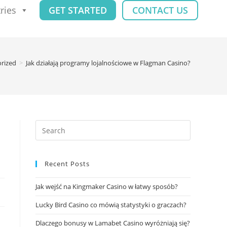
ries
GET STARTED
CONTACT US
rized
>
Jak działają programy lojalnościowe w Flagman Casino?
Recent Posts
Jak wejść na Kingmaker Casino w łatwy sposób?
Lucky Bird Casino co mówią statystyki o graczach?
Dlaczego bonusy w Lamabet Casino wyróżniają się?