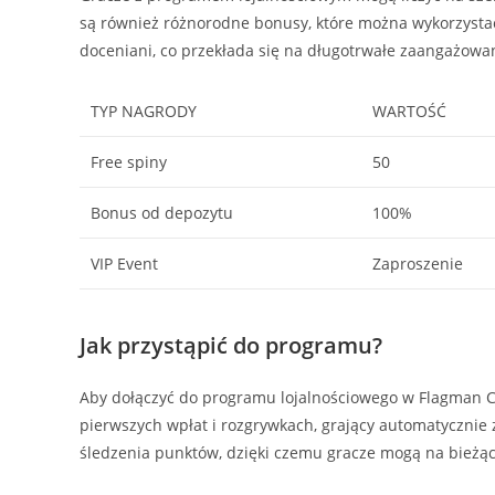
są również różnorodne bonusy, które można wykorzystać
doceniani, co przekłada się na długotrwałe zaangażowa
TYP NAGRODY
WARTOŚĆ
Free spiny
50
Bonus od depozytu
100%
VIP Event
Zaproszenie
Jak przystąpić do programu?
Aby dołączyć do programu lojalnościowego w Flagman Ca
pierwszych wpłat i rozgrywkach, grający automatycznie 
śledzenia punktów, dzięki czemu gracze mogą na bieżąc