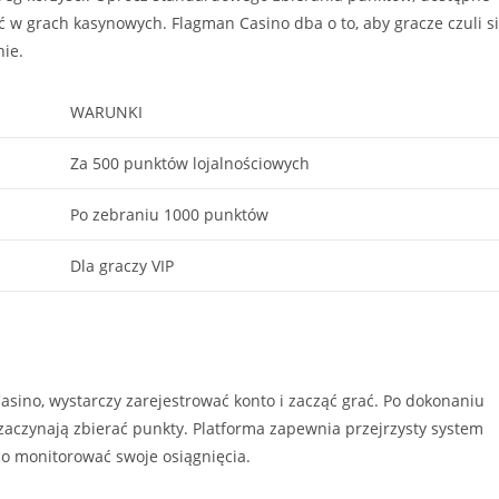
 w grach kasynowych. Flagman Casino dba o to, aby gracze czuli s
nie.
WARUNKI
Za 500 punktów lojalnościowych
Po zebraniu 1000 punktów
Dla graczy VIP
sino, wystarczy zarejestrować konto i zacząć grać. Po dokonaniu
zaczynają zbierać punkty. Platforma zapewnia przejrzysty system
o monitorować swoje osiągnięcia.