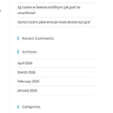
Sg Casino w świecie mobilnym: jak grać na
r
smartfonie?
Gonzo Casino jakie emocje może dostarczyć gra?
Recent Comments
Archives
April 2026
March 2026
February 2026
January 2026
Categories